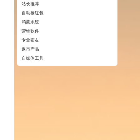
站长推荐
自动抢红包
鸿蒙系统
营销软件
专业密友
退市产品
自媒体工具