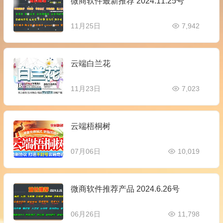
微商软件最新推荐 2024.11.25号
11月25日
7,942
云端白兰花
11月23日
7,023
云端梧桐树
07月06日
10,019
微商软件推荐产品 2024.6.26号
06月26日
11,798