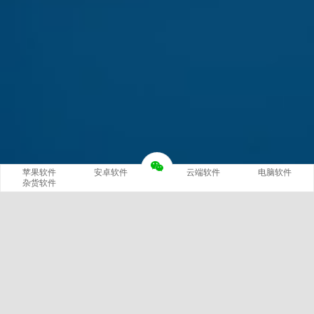
苹果软件
安卓软件
云端软件
电脑软件
杂货软件