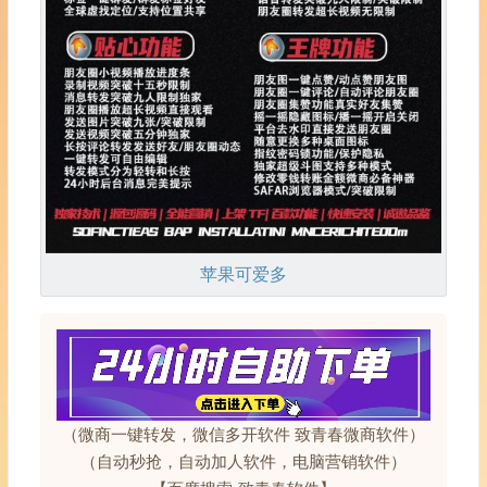
苹果可爱多
（微商一键转发，微信多开软件 致青春微商软件）
（自动秒抢，自动加人软件，电脑营销软件）