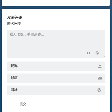
发表评论
匿名网友
昵称
邮箱
网址
提交