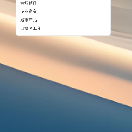
营销软件
专业密友
退市产品
自媒体工具