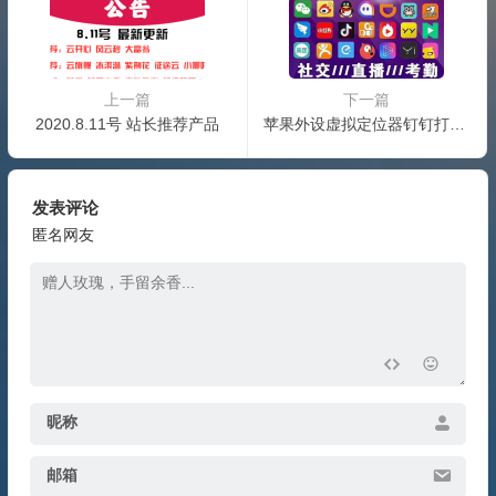
上一篇
下一篇
2020.8.11号 站长推荐产品
苹果外设虚拟定位器钉钉打卡定位修改器
发表评论
匿名网友
昵称
邮箱