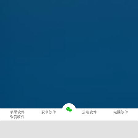
苹果软件
安卓软件
云端软件
电脑软件
杂货软件