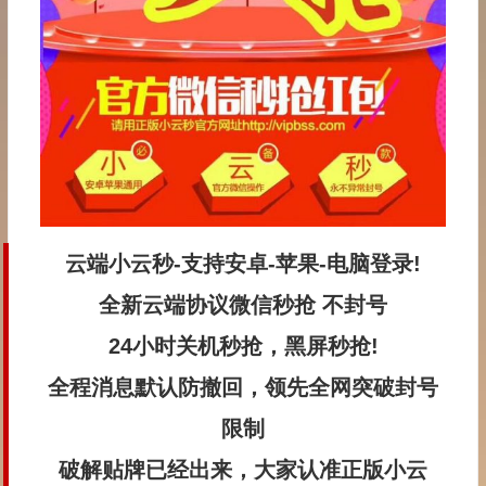
云端小云秒-支持安卓-苹果-电脑登录!
全新云端协议微信秒抢 不封号
24小时关机秒抢，黑屏秒抢!
全程消息默认防撤回，领先全网突破封号
限制
破解贴牌已经出来，大家认准正版小云