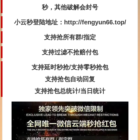
秒，其他破解会封号
小云秒
登陆地址：
http://fengyun66.top/
支持抢所有群/指定
支持过滤不抢赔付包
支持延时秒抢/支持零秒抢包
支持抢包自动回复
支持抢包总统计/当日统计