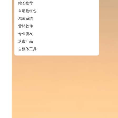
站长推荐
自动抢红包
鸿蒙系统
营销软件
专业密友
退市产品
自媒体工具