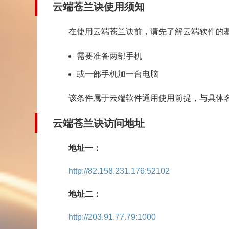
云端苍兰诀使用须知
在使用云端苍兰诀前，请先了解云端软件的
需要准备两部手机
或一部手机加一台电脑
该条件属于云端软件通用使用前提，与具体
云端苍兰诀访问地址
地址一：
http://82.158.231.176:52102
地址二：
http://203.91.77.79:1000