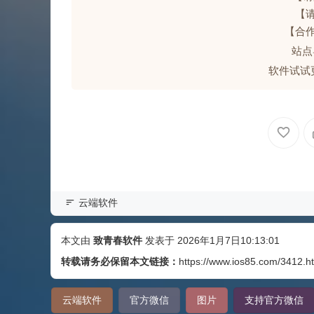
【
【合
站
软件试
云端软件
本文由
致青春软件
发表于 2026年1月7日10:13:01
转载请务必保留本文链接：
https://www.ios85.com/3412.h
云端软件
官方微信
图片
支持官方微信