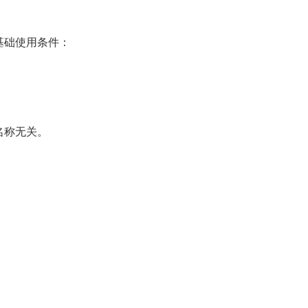
基础使用条件：
名称无关。