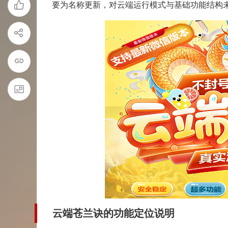
要为名称更新，对云端运行模式与基础功能结构
云端苍兰诀的功能定位说明