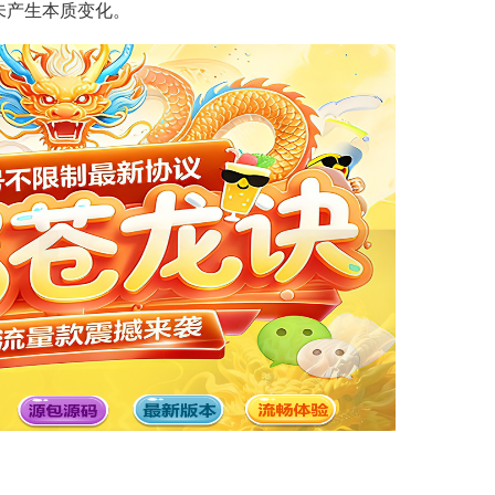
未产生本质变化。