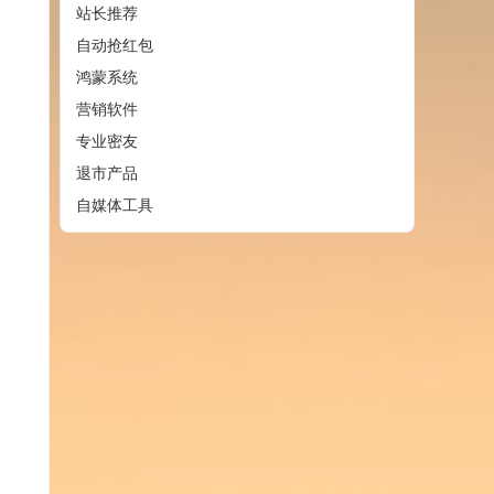
站长推荐
自动抢红包
鸿蒙系统
营销软件
专业密友
退市产品
自媒体工具