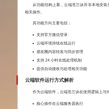
从功能结构上看，云端苍兰诀并非本地安装
相关操作。
其功能方向主要包括：
支持官方微信
登录
云端环境持续在线运行
朋友圈内容转发与同步管理
支持 24 小时在线处理机制
提供自动接收与处理相关功能
云端软件运行方式解析
作为云端软件，云端苍兰诀在使用逻辑上与
核心操作在云端服务器执行