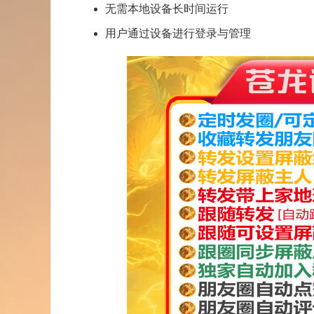
无需本地设备长时间运行
用户通过设备进行登录与管理