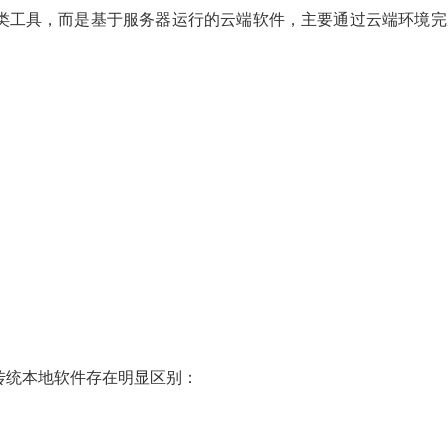
类工具，而是基于服务器运行的云端软件，主要通过云端环境完
传统本地软件存在明显区别：