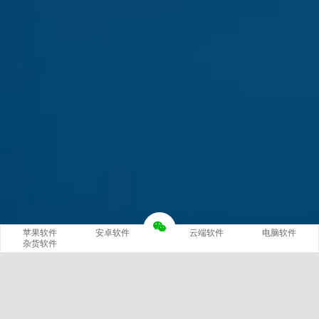
苹果软件
安卓软件
云端软件
电脑软件
杂货软件