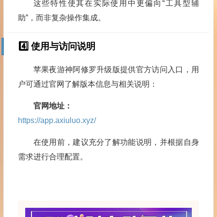
这些特性使其在实际使用中更偏向“工具型辅
助”，而非复杂操作集成。
4️⃣ 使用与访问说明
苹果夜游神阿修罗升级版提供官方访问入口，用
户可通过官网了解版本信息与相关说明：
官网地址：
https://app.axiuluo.xyz/
在使用前，建议充分了解功能说明，并根据自身
需求进行合理配置。