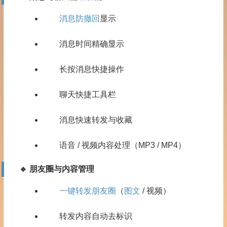
消息防撤回
显示
消息时间精确显示
长按消息快捷操作
聊天快捷工具栏
消息快速转发与收藏
语音 / 视频内容处理（MP3 / MP4）
🔹 朋友圈与内容管理
一键转发朋友圈
（
图文
/ 视频）
转发内容自动去标识