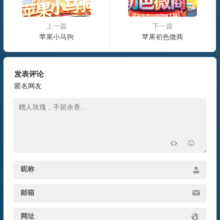
上一篇
下一篇
苹果小马驹
苹果初色微商
发表评论
匿名网友
昵称
邮箱
网址