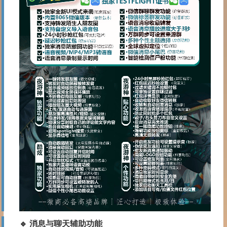
🔹 消息与聊天辅助功能