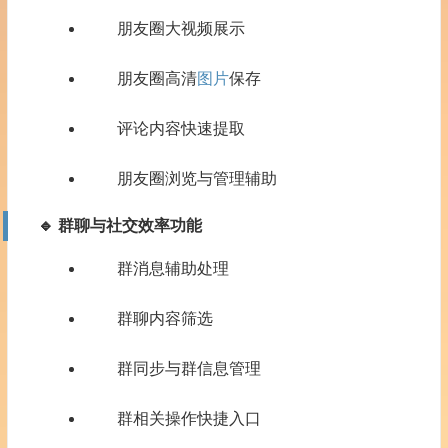
朋友圈大视频展示
朋友圈高清
图片
保存
评论内容快速提取
朋友圈浏览与管理辅助
🔹 群聊与社交效率功能
群消息辅助处理
群聊内容筛选
群同步与群信息管理
群相关操作快捷入口