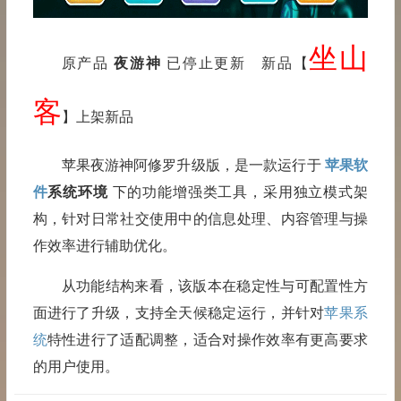
坐山
原产品
夜游神
已停止更新 新品【
客
】上架新品
苹果夜游神阿修罗升级版，是一款运行于
苹果软
件
系统环境
下的功能增强类工具，采用独立模式架
构，针对日常社交使用中的信息处理、内容管理与操
作效率进行辅助优化。
从功能结构来看，该版本在稳定性与可配置性方
面进行了升级，支持全天候稳定运行，并针对
苹果系
统
特性进行了适配调整，适合对操作效率有更高要求
的用户使用。