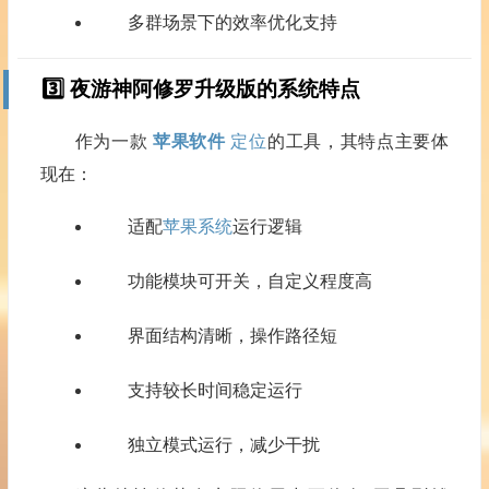
多群场景下的效率优化支持
3️⃣ 夜游神阿修罗升级版的系统特点
作为一款
苹果软件
定位
的工具，其特点主要体
现在：
适配
苹果系统
运行逻辑
功能模块可开关，自定义程度高
界面结构清晰，操作路径短
支持较长时间稳定运行
独立模式运行，减少干扰