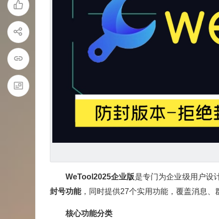
WeTool2025企业版
是专门为企业级用户设
封号功能
，同时提供27个实用功能，覆盖消息
核心功能分类