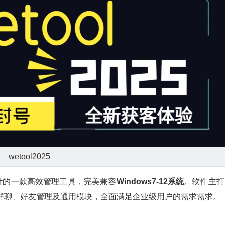
wetool2025
计的一款高效管理工具，完美兼容
Windows7-12系统
。软件主打
、群聊、好友管理及通用模块，全面满足企业级用户的需求需求。