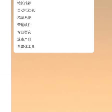
站长推荐
自动抢红包
鸿蒙系统
营销软件
专业密友
退市产品
自媒体工具