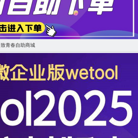
致青春自助商城