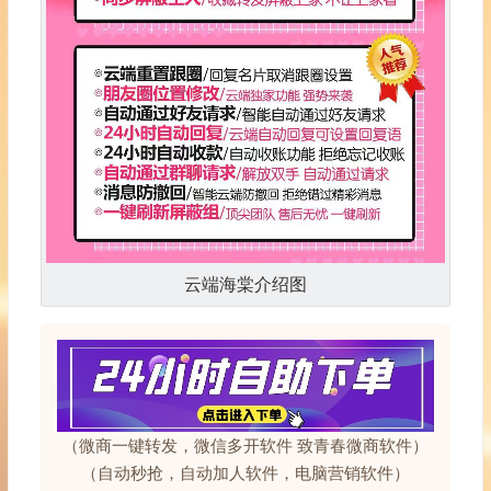
云端海棠介绍图
（微商一键转发，微信多开软件 致青春微商软件）
（自动秒抢，自动加人软件，电脑营销软件）