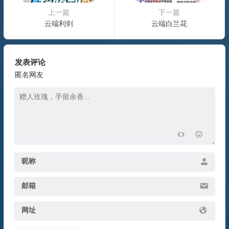
上一篇
下一篇
云端利剑
云端白兰花
发表评论
匿名网友
昵称
邮箱
网址