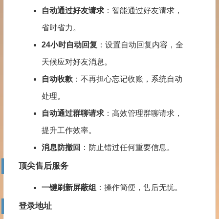
自动通过好友请求
：智能通过好友请求，
省时省力。
24小时
自动回复
：设置
自动回复
内容，全
天候应对好友消息。
自动收款
：不再担心忘记收账，系统自动
处理。
自动通过群聊请求
：高效管理群聊请求，
提升工作效率。
消息防撤回
：防止错过任何重要信息。
顶尖售后服务
一键刷新屏蔽组
：操作简便，售后无忧。
登录地址