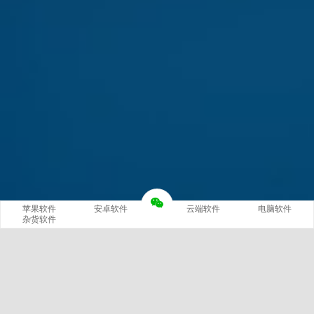
苹果软件
安卓软件
云端软件
电脑软件
杂货软件