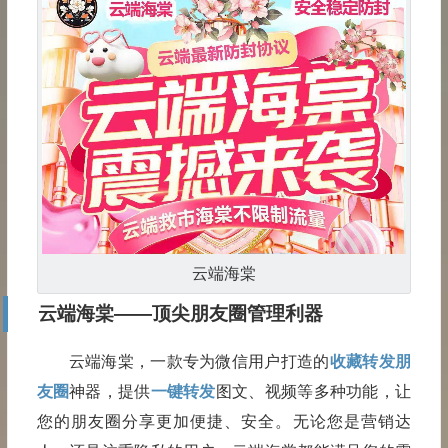
云端海棠
云端海棠——顶尖朋友圈管理利器
云端海棠，一款专为微信用户打造的
收藏转发朋
友圈
神器，提供
一键转发
图文、视频等多种功能，让
您的朋友圈分享更加便捷、安全。无论您是营销达