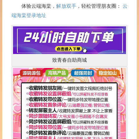
体验云端海棠，
解放双手
，轻松管理朋友圈：
云
端海棠登录地址
致青春自助商城