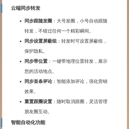
云端同步转发
同步跟随
发圈
：大号发圈，小号自动
跟随
转发
，不错过任何一个精彩瞬间。
同步设置屏蔽组
：转发时可设置屏蔽组，
保护隐私。
同步带位置
：一键带地理位置转发，展示
您的活动地点。
同步首条评论
：智能添加评论，强化营销
效果。
重置跟圈设置
：随时取消跟圈，灵活管理
朋友圈互动。
智能自动化功能