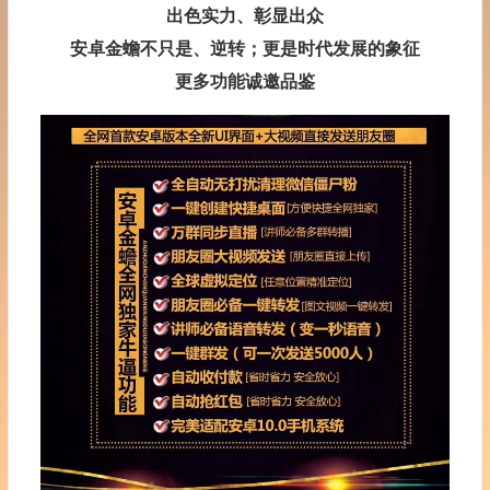
出色实力、彰显出众
安卓金蟾不只是、逆转；更是时代发展的象征
更多功能诚邀品鉴