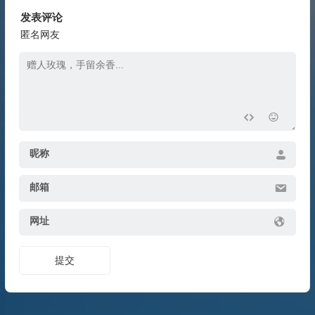
发表评论
匿名网友
昵称
邮箱
网址
提交