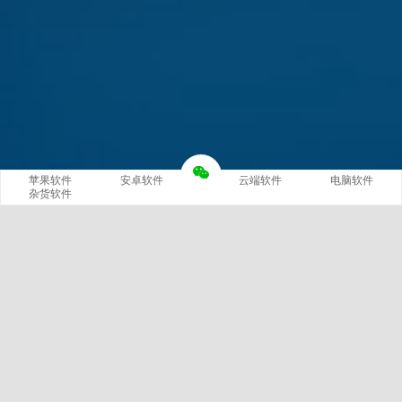
苹果软件
安卓软件
云端软件
电脑软件
杂货软件