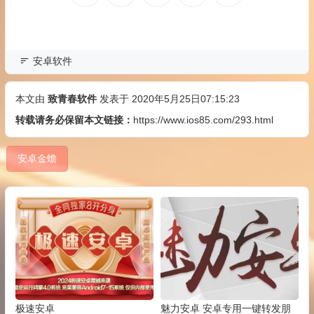
安卓软件
本文由
致青春软件
发表于 2020年5月25日07:15:23
转载请务必保留本文链接：
https://www.ios85.com/293.html
安卓金蟾
极速安卓
魅力安卓 安卓专用一键转发朋