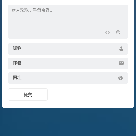
昵称
邮箱
网址
提交