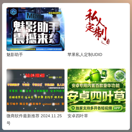
魅影助手
苹果私人定制UDID
微商软件最新推荐 2024.11.25
安卓四叶草
号