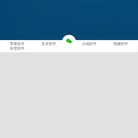
苹果软件
安卓软件
云端软件
电脑软件
杂货软件