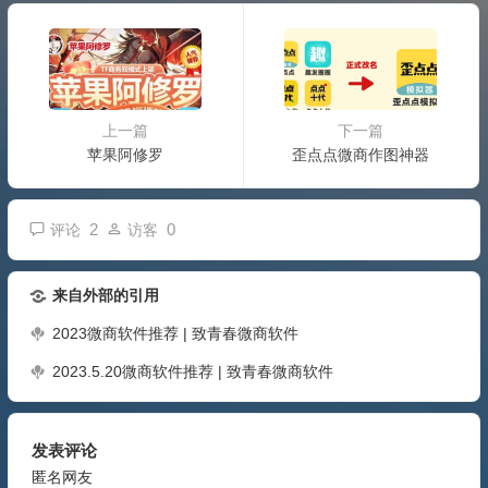
上一篇
下一篇
苹果阿修罗
歪点点微商作图神器
2
0
评论
访客
来自外部的引用
2023微商软件推荐 | 致青春微商软件
2023.5.20微商软件推荐 | 致青春微商软件
发表评论
匿名网友