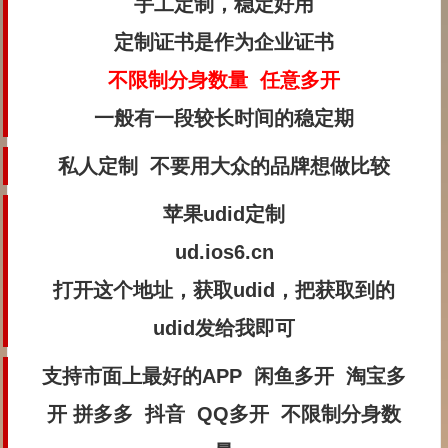
手工定制，稳定好用
定制证书是作为企业证书
不限制分身数量 任意多开
一般有一段较长时间的稳定期
私人定制 不要用大众的品牌想做比较
苹果udid定制
ud.ios6.cn
打开这个地址，获取udid，把获取到的
udid发给我即可
支持市面上最好的APP 闲鱼多开 淘宝多
开 拼多多 抖音 QQ多开 不限制分身数