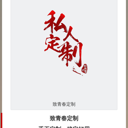
致青春定制
致青春定制