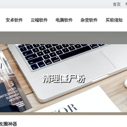
首页
安卓软件
云端软件
电脑软件
杂货软件
买前须知
清理僵尸粉
友圈神器