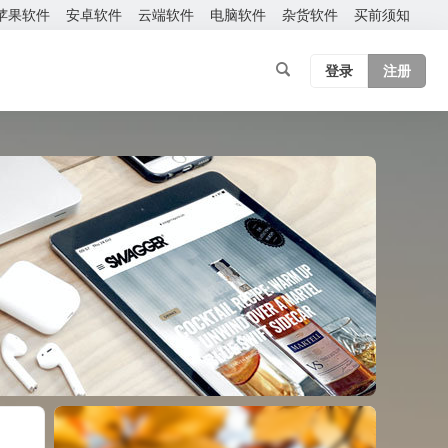
苹果软件
安卓软件
云端软件
电脑软件
杂货软件
买前须知
登录
注册