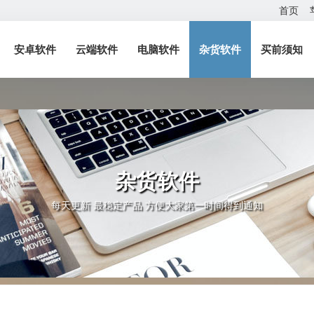
首页
安卓软件
云端软件
电脑软件
杂货软件
买前须知
杂货软件
每天更新 最稳定产品 方便大家第一时间得到通知