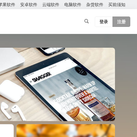
苹果软件
安卓软件
云端软件
电脑软件
杂货软件
买前须知
登录
注册