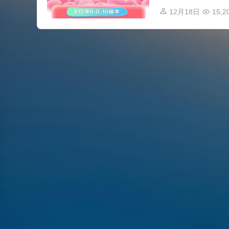
12月18日
15,2